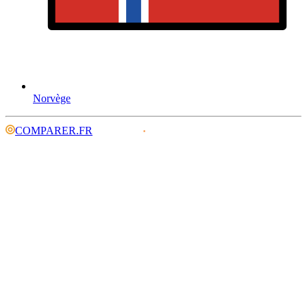
Norvège
COMPARER.FR