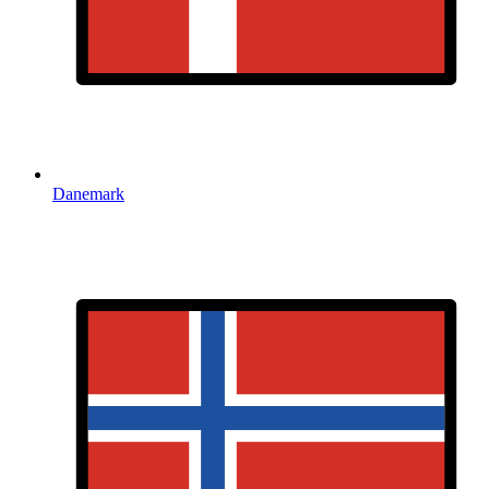
Danemark