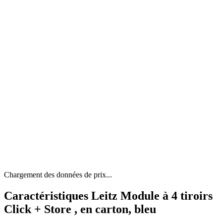
Chargement des données de prix...
Caractéristiques Leitz Module à 4 tiroirs
Click + Store , en carton, bleu