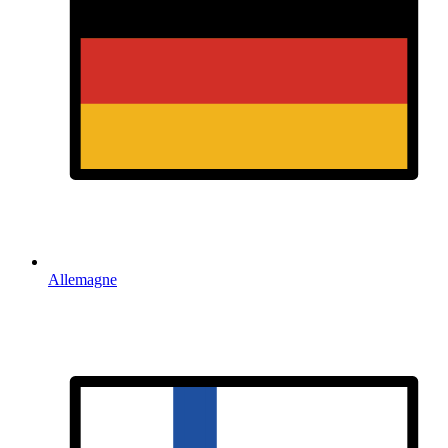
Allemagne