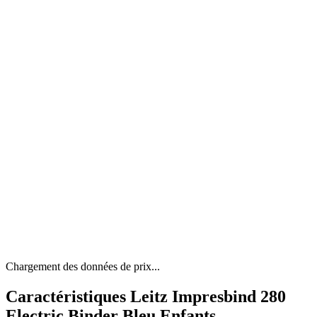
Chargement des données de prix...
Caractéristiques Leitz Impresbind 280
Electric Binder Bleu Enfants