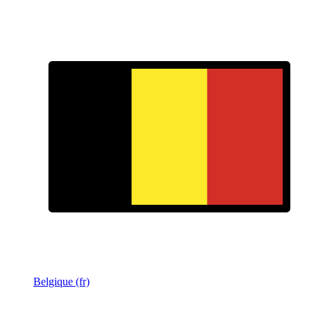
Belgique (fr)