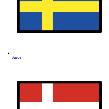
Suède