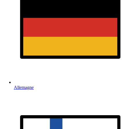
Allemagne