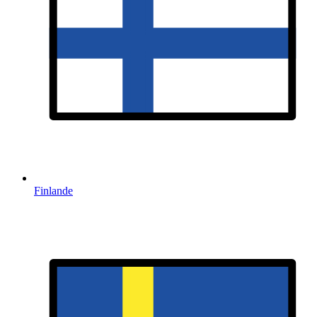
Finlande