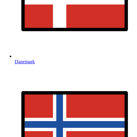
Danemark