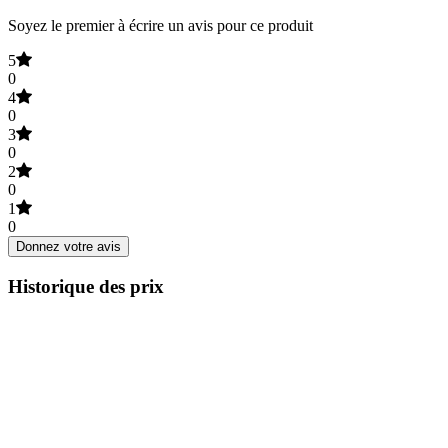
Soyez le premier à écrire un avis pour ce produit
5
0
4
0
3
0
2
0
1
0
Donnez votre avis
Historique des prix