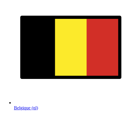
Belgique (nl)