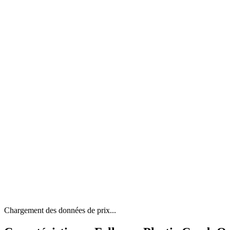
Chargement des données de prix...