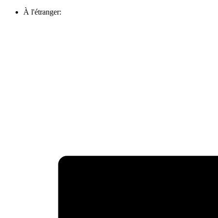
À l'étranger: