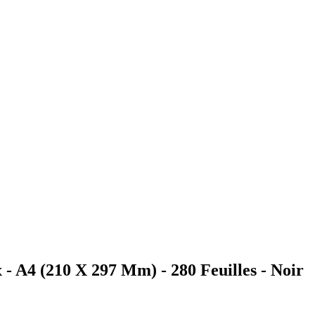
- A4 (210 X 297 Mm) - 280 Feuilles - Noir