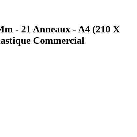
 Mm - 21 Anneaux - A4 (210 X
Plastique Commercial