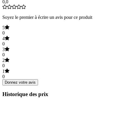
0,0
Soyez le premier à écrire un avis pour ce produit
5
0
4
0
3
0
2
0
1
0
Donnez votre avis
Historique des prix