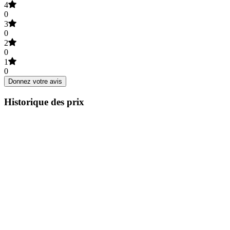
4
0
3
0
2
0
1
0
Donnez votre avis
Historique des prix