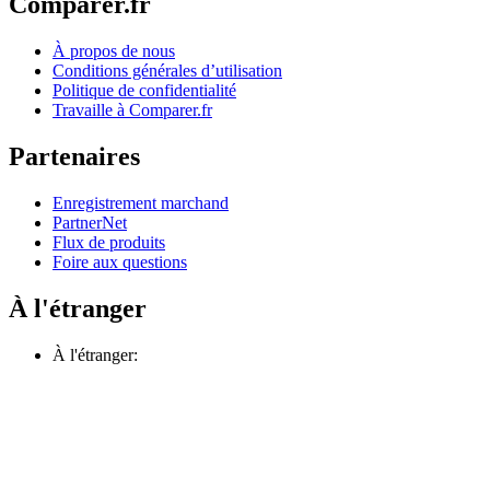
Comparer.fr
À propos de nous
Conditions générales d’utilisation
Politique de confidentialité
Travaille à Comparer.fr
Partenaires
Enregistrement marchand
PartnerNet
Flux de produits
Foire aux questions
À l'étranger
À l'étranger: