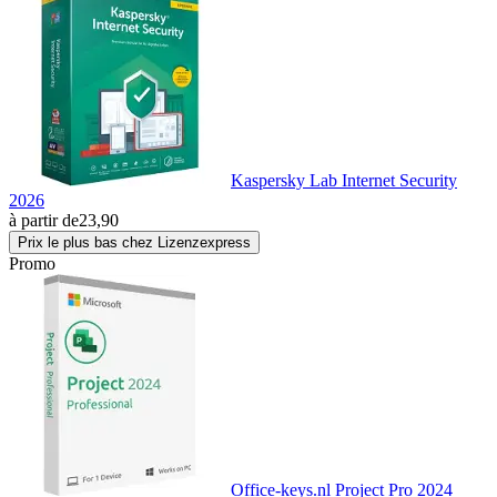
Kaspersky Lab Internet Security
2026
à partir de
23,90
Prix le plus bas chez Lizenzexpress
Promo
Office-keys.nl Project Pro 2024