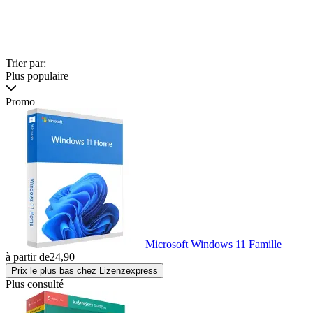
Trier par:
Plus populaire
Promo
Microsoft Windows 11 Famille
à partir de
24,90
Prix le plus bas chez Lizenzexpress
Plus consulté