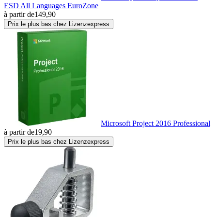
ESD All Languages EuroZone
à partir de
149,90
Prix le plus bas chez Lizenzexpress
Microsoft Project 2016 Professional
à partir de
19,90
Prix le plus bas chez Lizenzexpress