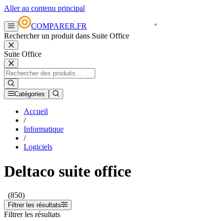
Aller au contenu principal
COMPARER.FR
Rechercher un produit dans Suite Office
Suite Office
Catégories
Accueil
/
Informatique
/
Logiciels
Deltaco suite office
(850)
Filtrer les résultats
Filtrer les résultats