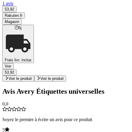
1 avis
53,92
Rakuten.fr
Magasin
5j
Frais livr. inclus
Voir
53,92
Voir le produit
Voir le produit
Avis Avery Étiquettes universelles
0,0
Soyez le premier à écrire un avis pour ce produit
5