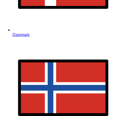
Danemark