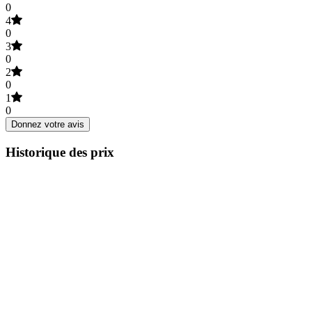
0
4
0
3
0
2
0
1
0
Donnez votre avis
Historique des prix