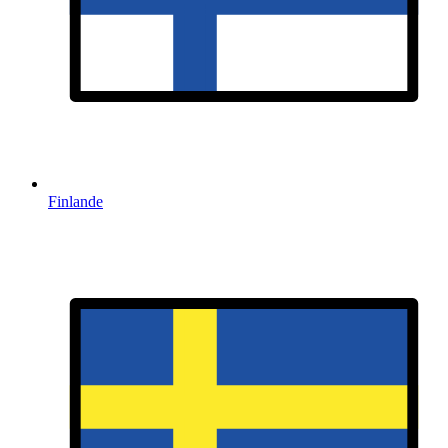
Finlande