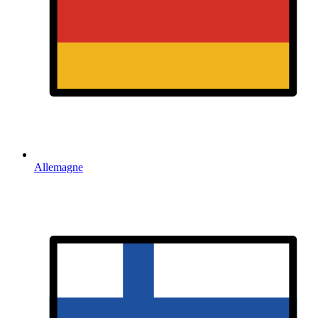
Allemagne