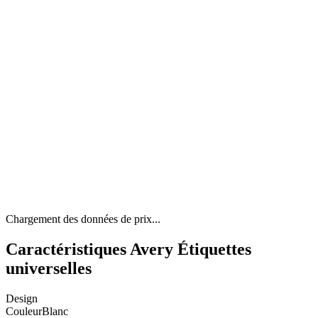
Chargement des données de prix...
Caractéristiques Avery Étiquettes
universelles
Design
Couleur
Blanc