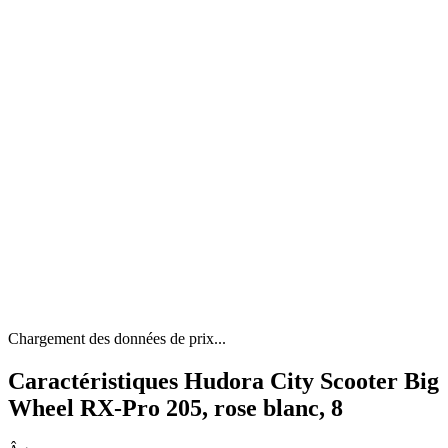
Chargement des données de prix...
Caractéristiques Hudora City Scooter Big
Wheel RX-Pro 205, rose blanc, 8