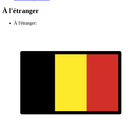
À l'étranger
À l'étranger: