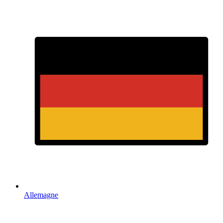
Allemagne