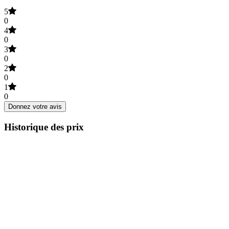
5
0
4
0
3
0
2
0
1
0
Donnez votre avis
Historique des prix