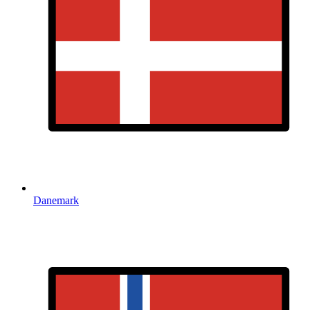
Danemark