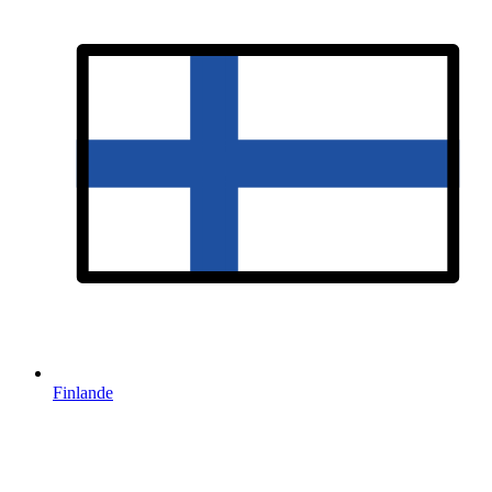
Finlande