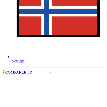
Norvège
COMPARER.FR