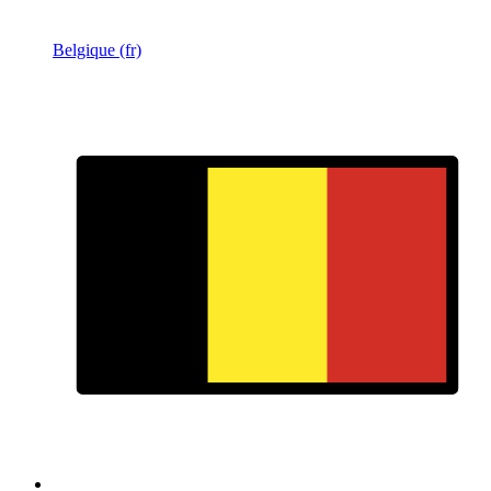
Belgique (fr)