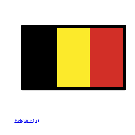
Belgique (fr)