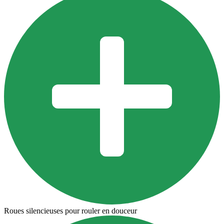
Roues silencieuses pour rouler en douceur