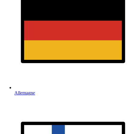
Allemagne