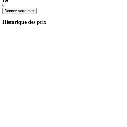
1
0
Donnez votre avis
Historique des prix