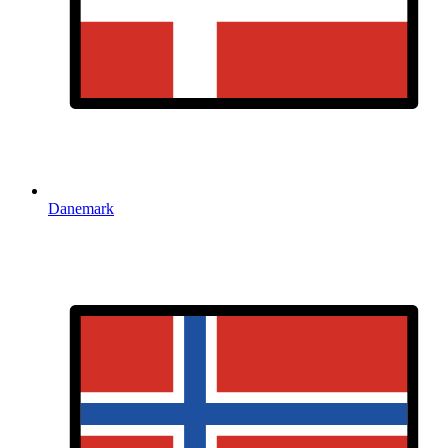
Danemark