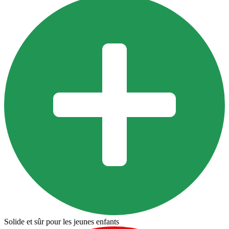
Solide et sûr pour les jeunes enfants