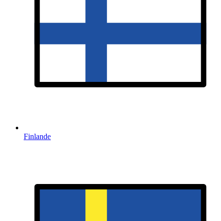
Finlande