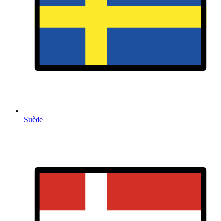
Suède