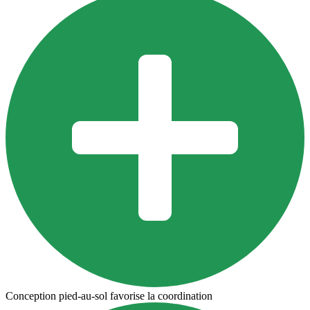
Conception pied-au-sol favorise la coordination