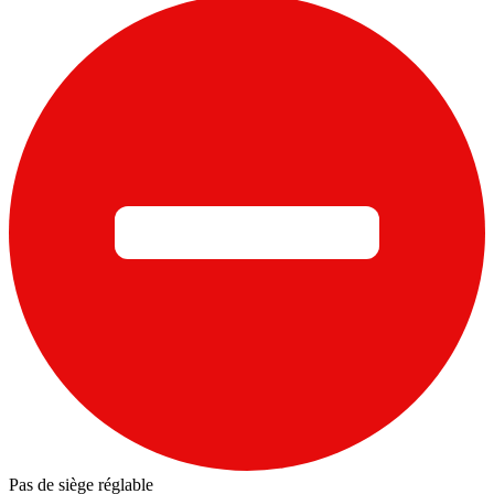
Pas de siège réglable