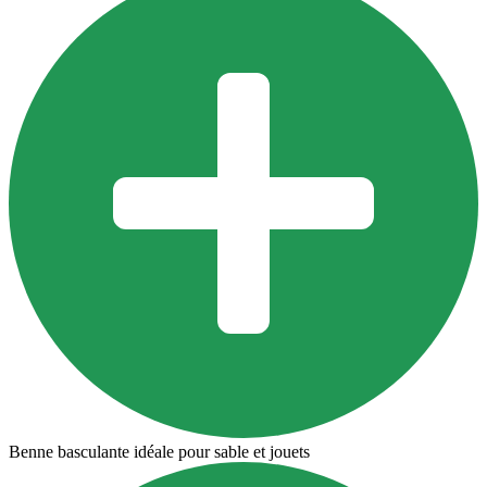
Benne basculante idéale pour sable et jouets