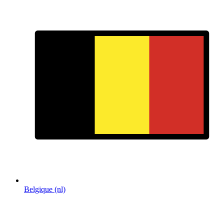
Belgique (nl)