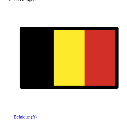
Belgique (fr)