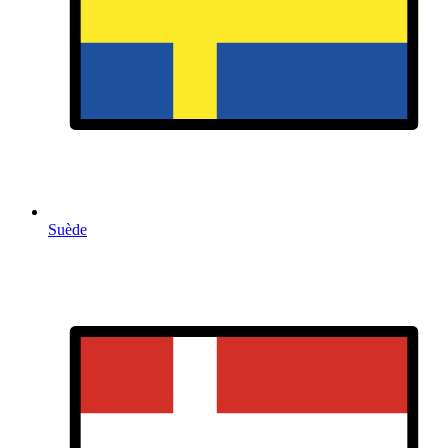
Suède