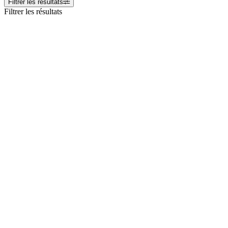
Filtrer les résultats
Filtrer les résultats