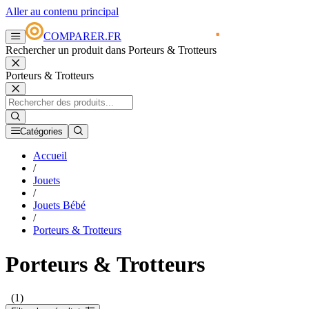
Aller au contenu principal
COMPARER.FR
Rechercher un produit dans Porteurs & Trotteurs
Porteurs & Trotteurs
Catégories
Accueil
/
Jouets
/
Jouets Bébé
/
Porteurs & Trotteurs
Porteurs & Trotteurs
(1)