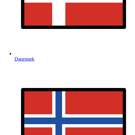
Danemark