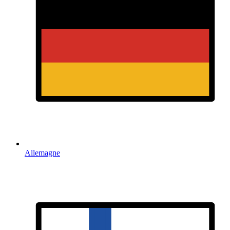
Allemagne