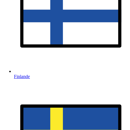
Finlande