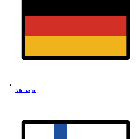
Allemagne