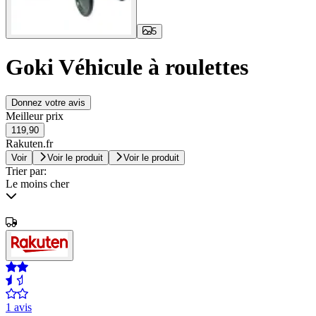
5
Goki Véhicule à roulettes
Donnez votre avis
Meilleur prix
119,90
Rakuten.fr
Voir
Voir le produit
Voir le produit
Trier par:
Le moins cher
1 avis