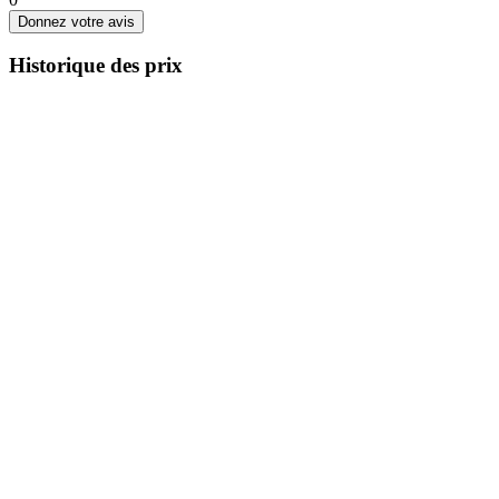
Donnez votre avis
Historique des prix