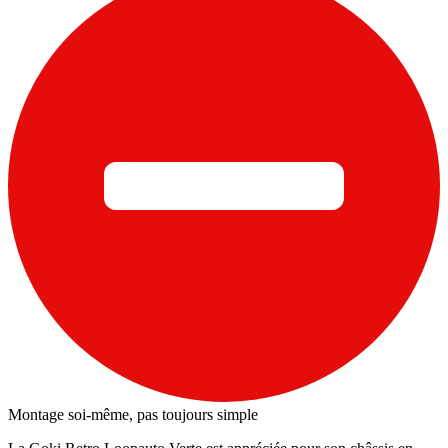
Montage soi-même, pas toujours simple