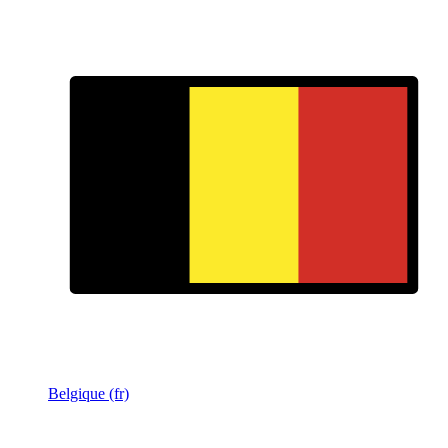
Belgique (fr)