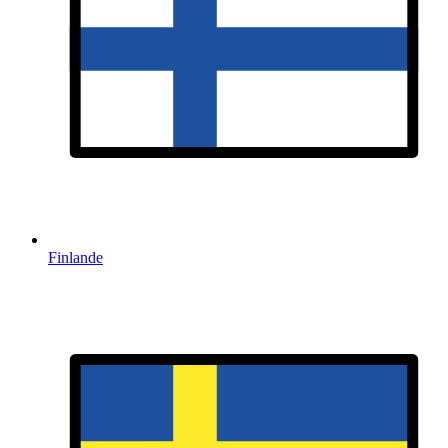
Finlande