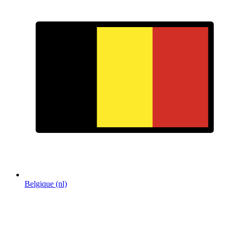
Belgique (nl)