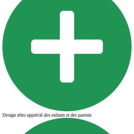
Design rétro apprécié des enfants et des parents