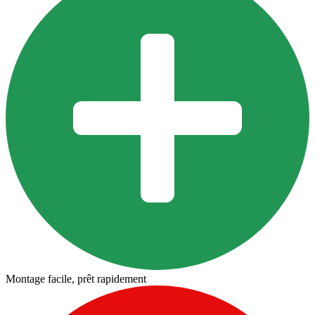
Montage facile, prêt rapidement