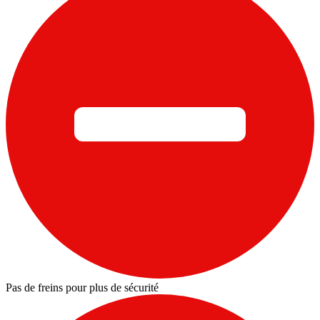
Pas de freins pour plus de sécurité