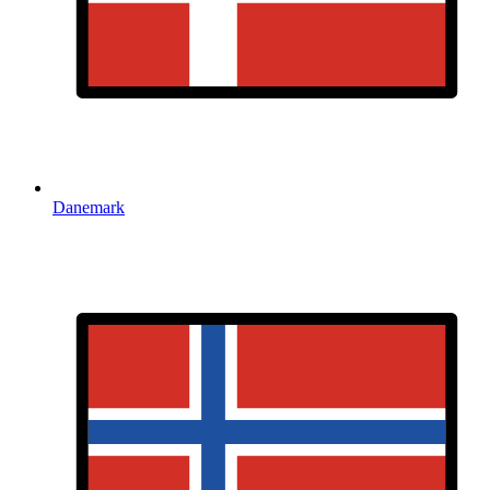
Danemark