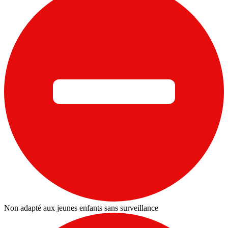
Non adapté aux jeunes enfants sans surveillance