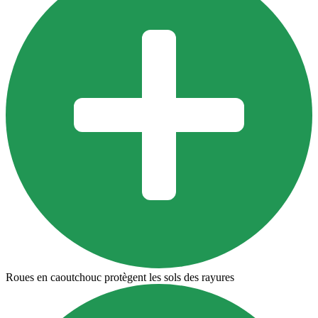
Roues en caoutchouc protègent les sols des rayures