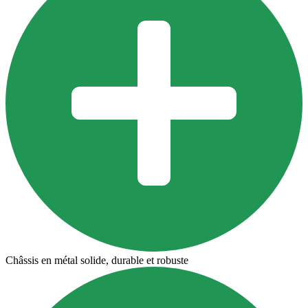
Châssis en métal solide, durable et robuste