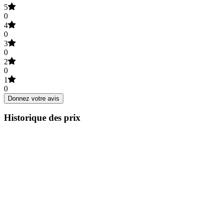
5
0
4
0
3
0
2
0
1
0
Donnez votre avis
Historique des prix