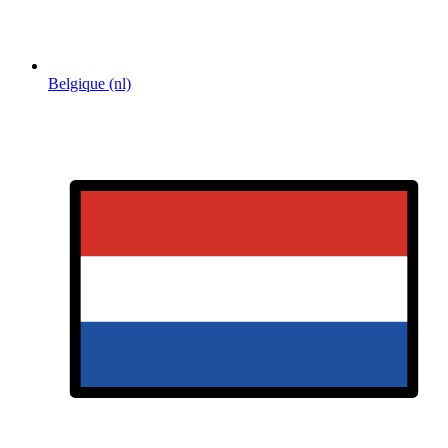
Belgique (nl)