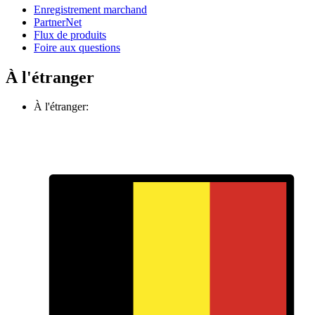
Enregistrement marchand
PartnerNet
Flux de produits
Foire aux questions
À l'étranger
À l'étranger: