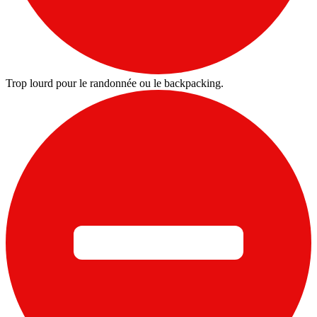
Trop lourd pour le randonnée ou le backpacking.