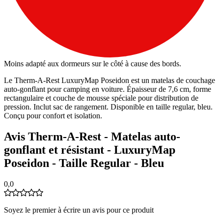
Moins adapté aux dormeurs sur le côté à cause des bords.
Le Therm-A-Rest LuxuryMap Poseidon est un matelas de couchage
auto-gonflant pour camping en voiture. Épaisseur de 7,6 cm, forme
rectangulaire et couche de mousse spéciale pour distribution de
pression. Inclut sac de rangement. Disponible en taille regular, bleu.
Conçu pour confort et isolation.
Avis Therm-A-Rest - Matelas auto-
gonflant et résistant - LuxuryMap
Poseidon - Taille Regular - Bleu
0,0
Soyez le premier à écrire un avis pour ce produit