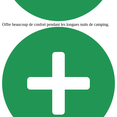
Offre beaucoup de confort pendant les longues nuits de camping.