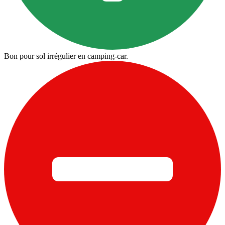
Bon pour sol irrégulier en camping-car.