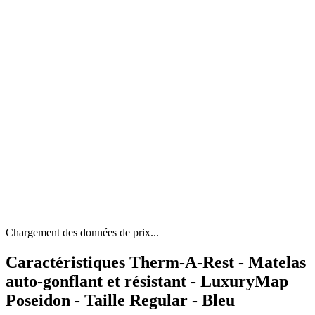
Chargement des données de prix...
Caractéristiques Therm-A-Rest - Matelas
auto-gonflant et résistant - LuxuryMap
Poseidon - Taille Regular - Bleu