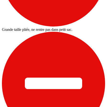
Grande taille pliée, ne rentre pas dans petit sac.