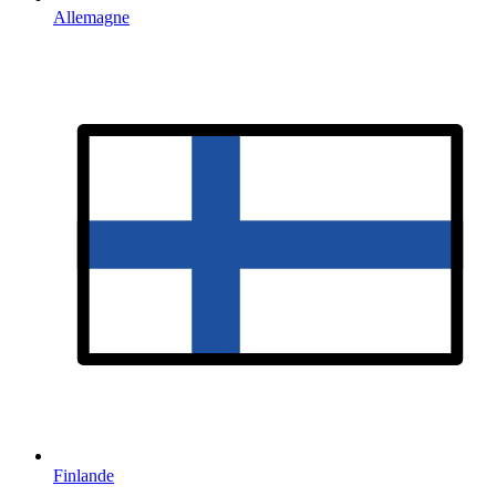
Allemagne
Finlande