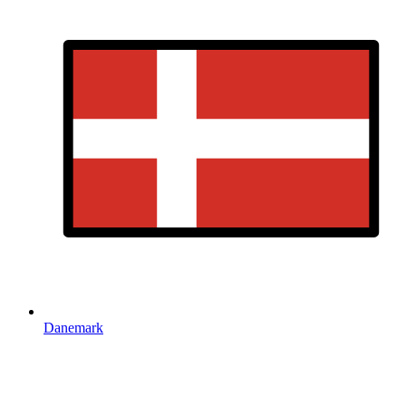
Danemark