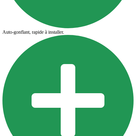
Auto-gonflant, rapide à installer.