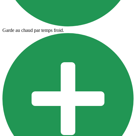
Garde au chaud par temps froid.