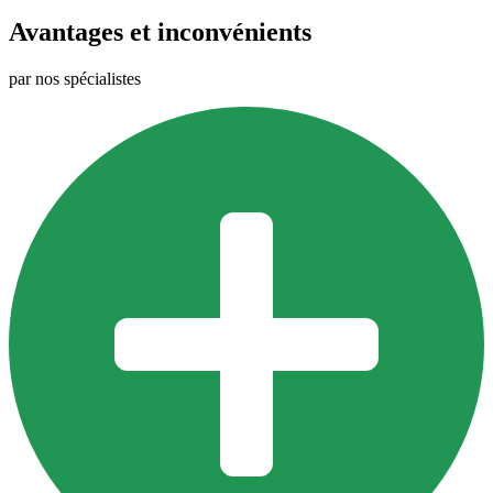
Avantages et inconvénients
par nos spécialistes