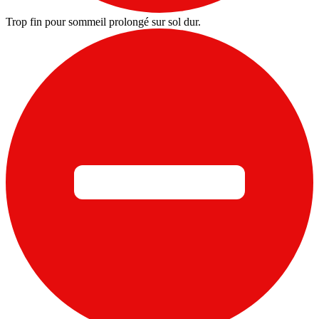
Trop fin pour sommeil prolongé sur sol dur.