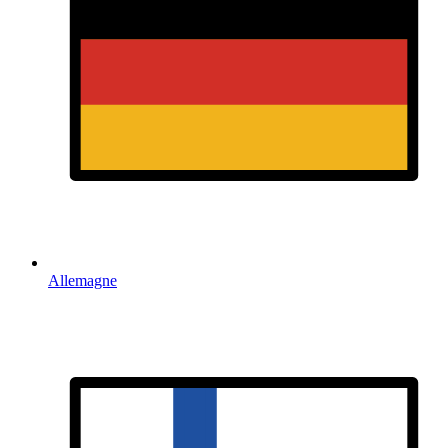
Allemagne