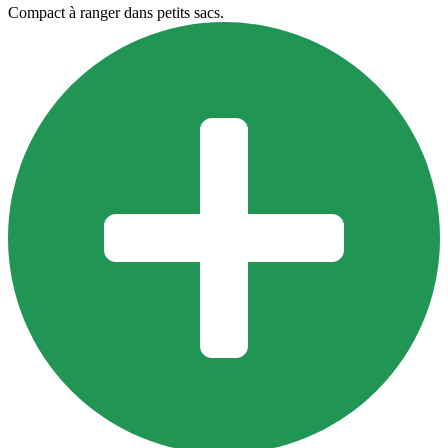
Compact à ranger dans petits sacs.