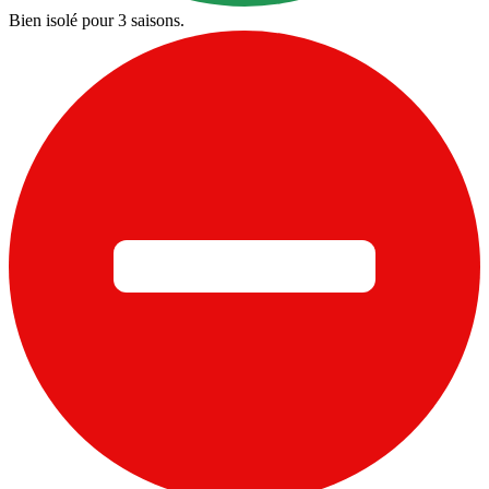
Bien isolé pour 3 saisons.