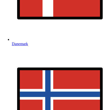
Danemark