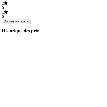
2
0
1
0
Donnez votre avis
Historique des prix