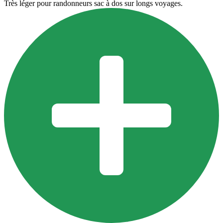
Très léger pour randonneurs sac à dos sur longs voyages.