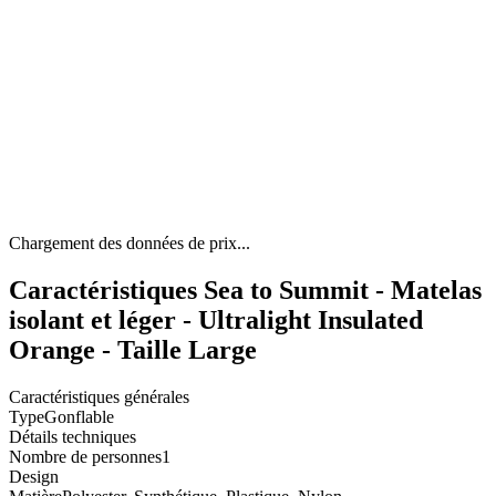
Chargement des données de prix...
Caractéristiques Sea to Summit - Matelas
isolant et léger - Ultralight Insulated
Orange - Taille Large
Caractéristiques générales
Type
Gonflable
Détails techniques
Nombre de personnes
1
Design