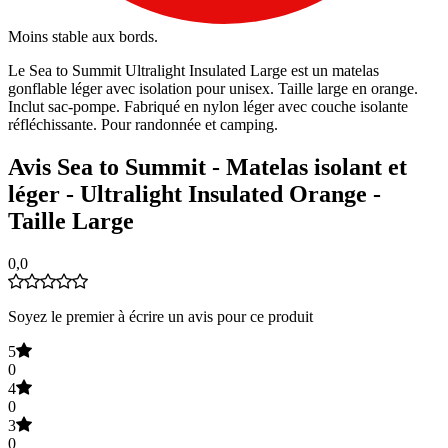
Moins stable aux bords.
Le Sea to Summit Ultralight Insulated Large est un matelas
gonflable léger avec isolation pour unisex. Taille large en orange.
Inclut sac-pompe. Fabriqué en nylon léger avec couche isolante
réfléchissante. Pour randonnée et camping.
Avis Sea to Summit - Matelas isolant et
léger - Ultralight Insulated Orange -
Taille Large
0,0
Soyez le premier à écrire un avis pour ce produit
5
0
4
0
3
0