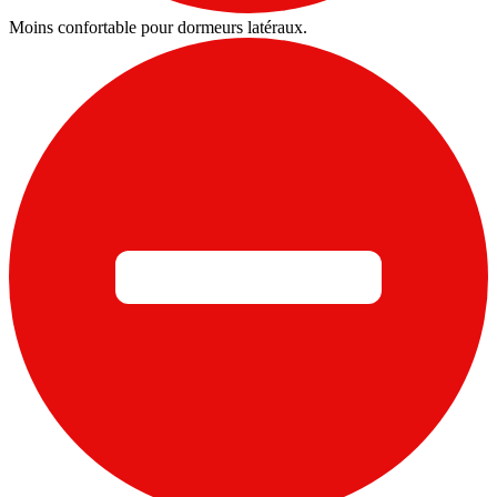
Moins confortable pour dormeurs latéraux.