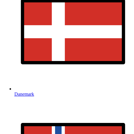
Danemark