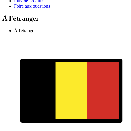
Flux de produits
Foire aux questions
À l'étranger
À l'étranger: