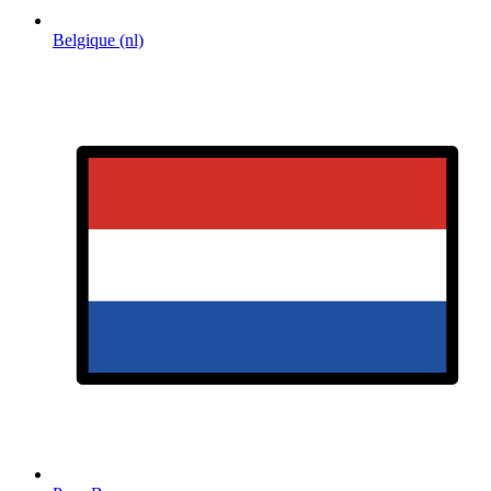
Belgique (nl)