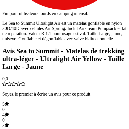
Fin pour utilisateurs lourds en camping intensif.
Le Sea to Summit Ultralight Air est un matelas gonflable en nylon
30D/40D avec cellules Air Sprung. Inclut Airstream Pumpsack et kit
de réparation. Valeur R 1.1 pour usage estival. Taille Large, jaune,
unisexe. Gonflable et dégonflable avec valve bidirectionnelle.
Avis Sea to Summit - Matelas de trekking
ultra-léger - Ultralight Air Yellow - Taille
Large - Jaune
0,0
Soyez le premier à écrire un avis pour ce produit
5
0
4
0
3