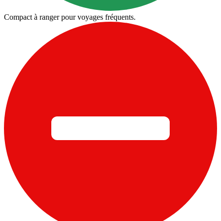
Compact à ranger pour voyages fréquents.