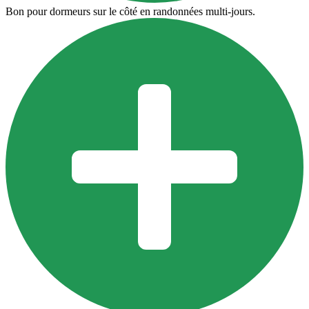
Bon pour dormeurs sur le côté en randonnées multi-jours.