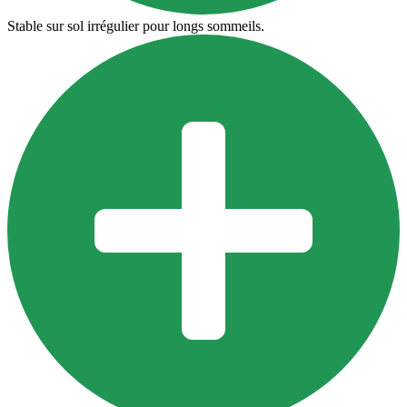
Stable sur sol irrégulier pour longs sommeils.