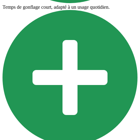
Temps de gonflage court, adapté à un usage quotidien.