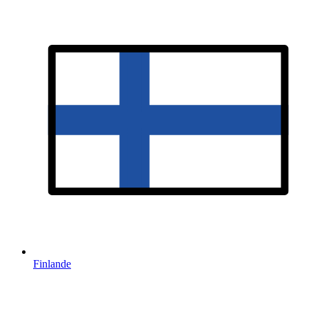
Finlande