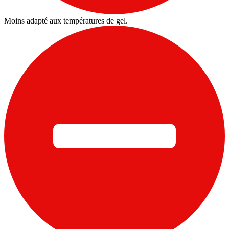
Moins adapté aux températures de gel.