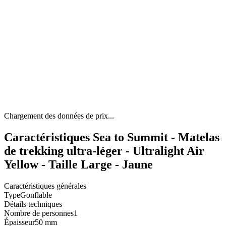
Chargement des données de prix...
Caractéristiques Sea to Summit - Matelas
de trekking ultra-léger - Ultralight Air
Yellow - Taille Large - Jaune
Caractéristiques générales
Type
Gonflable
Détails techniques
Nombre de personnes
1
Épaisseur
50 mm