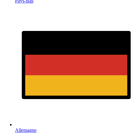
Pays-Bas
Allemagne