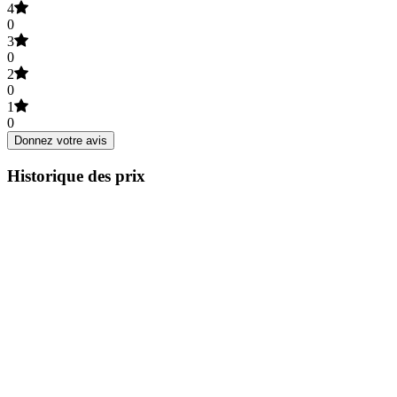
4
0
3
0
2
0
1
0
Donnez votre avis
Historique des prix