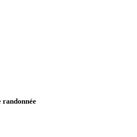
e randonnée