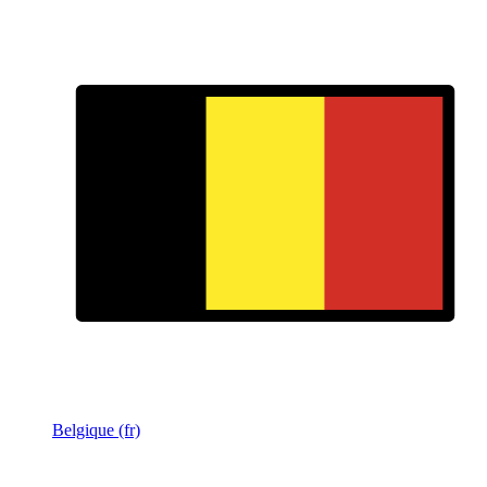
Belgique (fr)