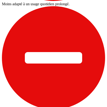
Moins adapté à un usage quotidien prolongé.