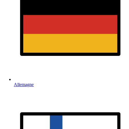
Allemagne