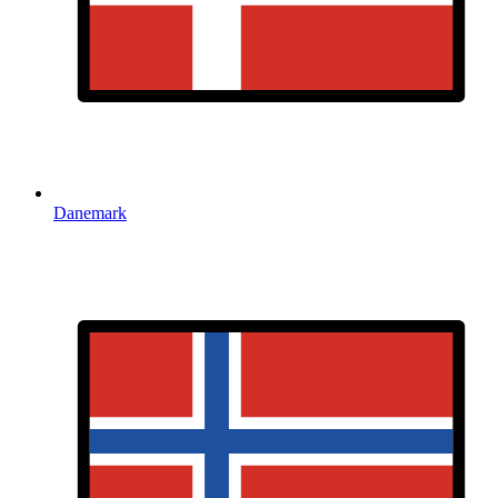
Danemark