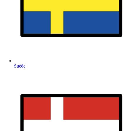
Suède