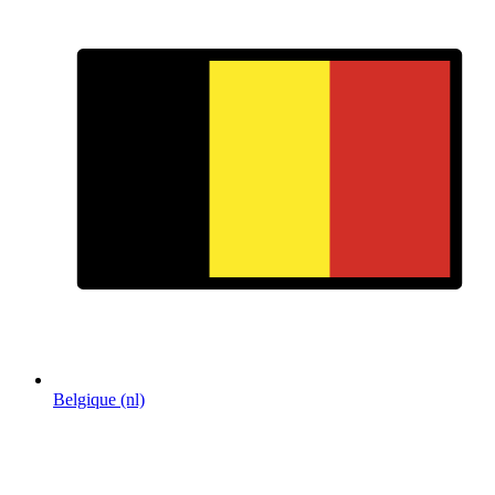
Belgique (nl)