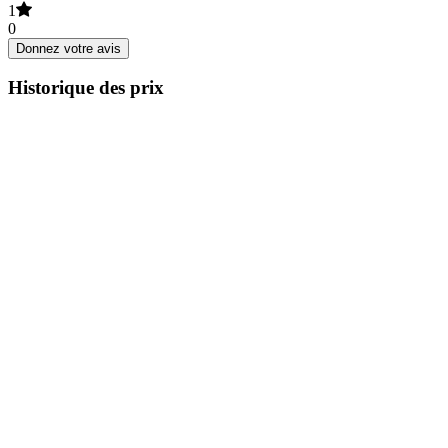
1
0
Donnez votre avis
Historique des prix