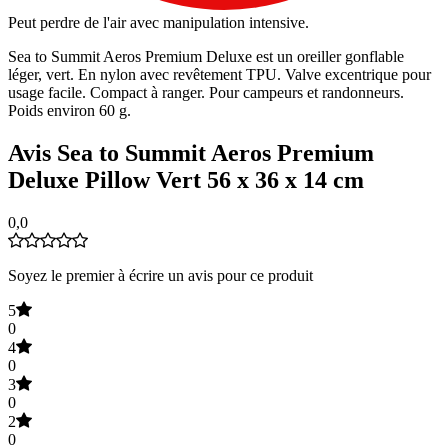
Peut perdre de l'air avec manipulation intensive.
Sea to Summit Aeros Premium Deluxe est un oreiller gonflable
léger, vert. En nylon avec revêtement TPU. Valve excentrique pour
usage facile. Compact à ranger. Pour campeurs et randonneurs.
Poids environ 60 g.
Avis Sea to Summit Aeros Premium
Deluxe Pillow Vert 56 x 36 x 14 cm
0,0
Soyez le premier à écrire un avis pour ce produit
5
0
4
0
3
0
2
0