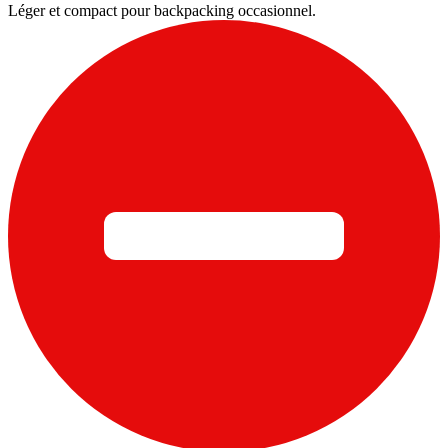
Léger et compact pour backpacking occasionnel.