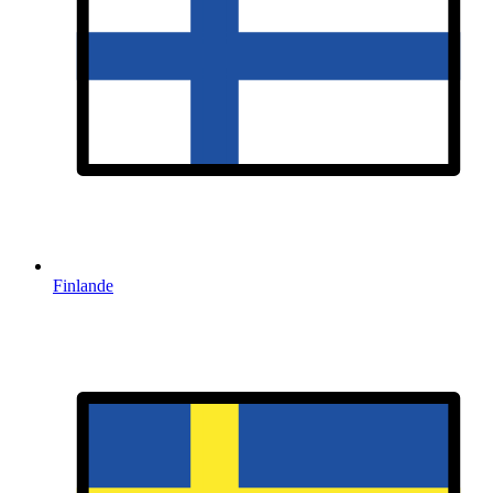
Finlande