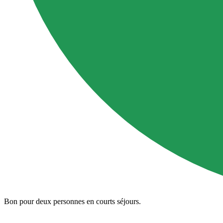
Bon pour deux personnes en courts séjours.