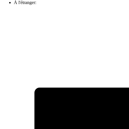
À l'étranger: