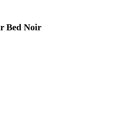
r Bed Noir