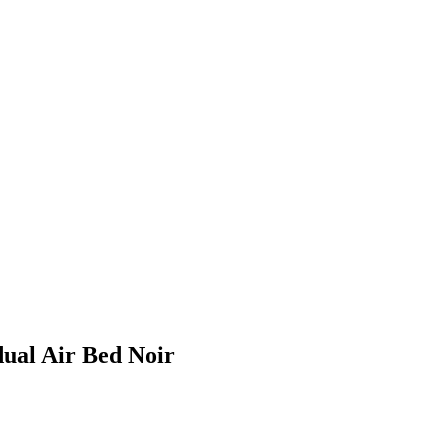
dual Air Bed Noir