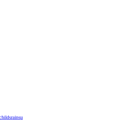
hildsrainsu