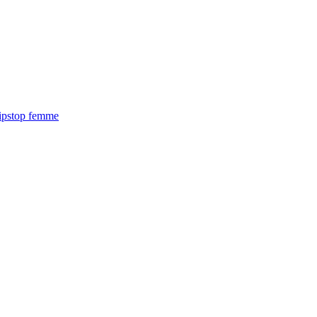
ipstop femme