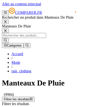
Aller au contenu principal
COMPARER.FR
Rechercher un produit dans Manteaux De Pluie
Manteaux De Pluie
Catégories
Accueil
/
Mode
/
rain_clothing
Manteaux De Pluie
(9984)
Filtrer les résultats
Filtrer les résultats