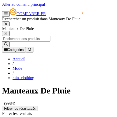
Aller au contenu principal
COMPARER.FR
Rechercher un produit dans Manteaux De Pluie
Manteaux De Pluie
Catégories
Accueil
/
Mode
/
rain_clothing
Manteaux De Pluie
(9984)
Filtrer les résultats
Filtrer les résultats