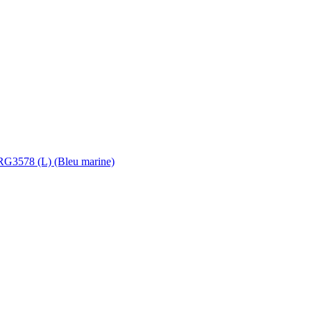
 RG3578 (L) (Bleu marine)