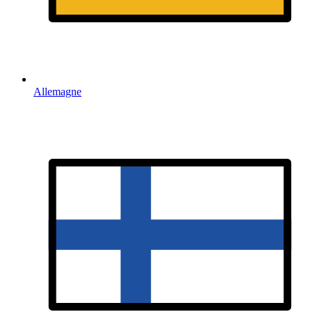
Allemagne