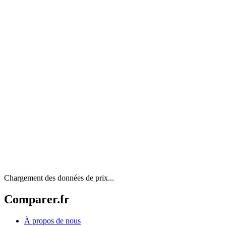
Chargement des données de prix...
Comparer.fr
À propos de nous