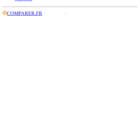
COMPARER.FR