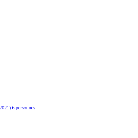
2021) 6 personnes