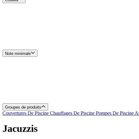
Note minimale
Groupes de produits
Couvertures De Piscine
Chauffages De Piscine
Pompes De Piscine
As
Jacuzzis