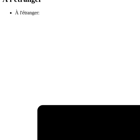
À l'étranger: