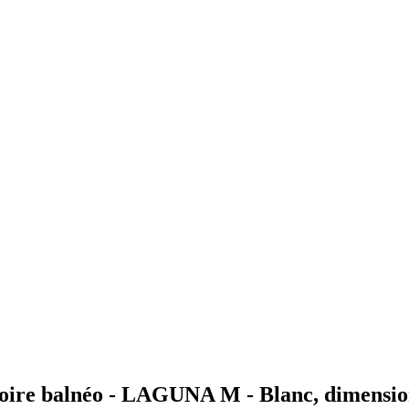
e balnéo - LAGUNA M - Blanc, dimensions :