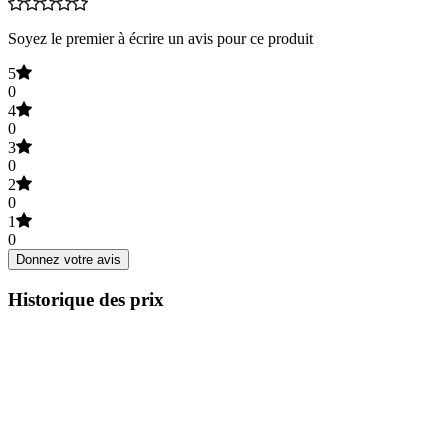
Soyez le premier à écrire un avis pour ce produit
5
0
4
0
3
0
2
0
1
0
Donnez votre avis
Historique des prix