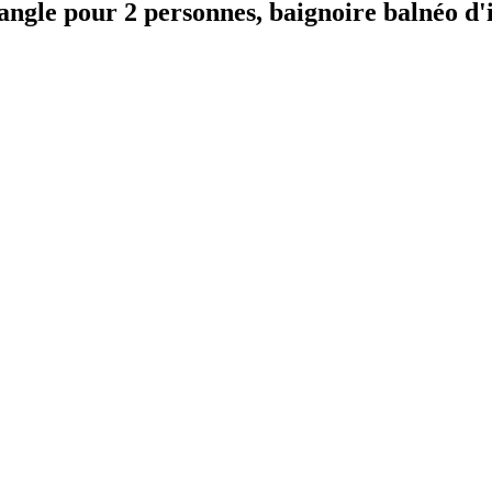
angle pour 2 personnes, baignoire balnéo d'