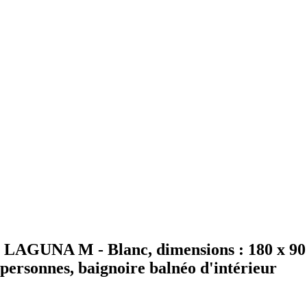
AGUNA M - Blanc, dimensions : 180 x 90 x 
personnes, baignoire balnéo d'intérieur