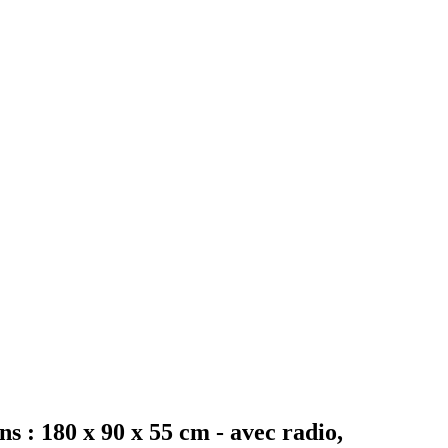
 180 x 90 x 55 cm - avec radio,