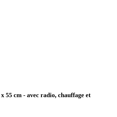
55 cm - avec radio, chauffage et