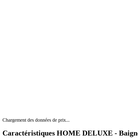
Chargement des données de prix...
Caractéristiques HOME DELUXE - Baignoir