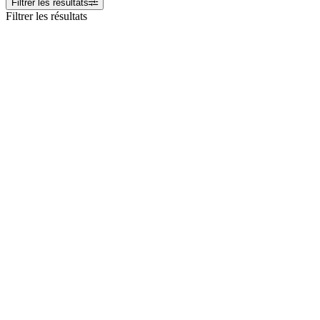
Filtrer les résultats
Filtrer les résultats