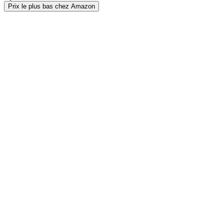
Prix le plus bas chez Amazon