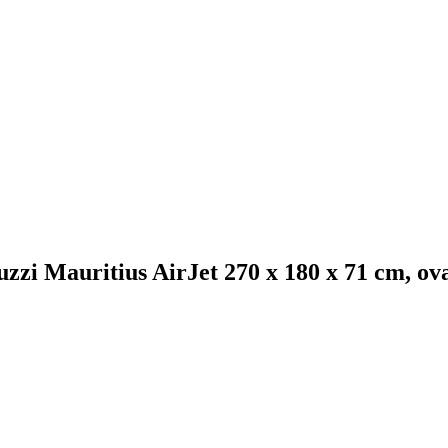
 Mauritius AirJet 270 x 180 x 71 cm, ov