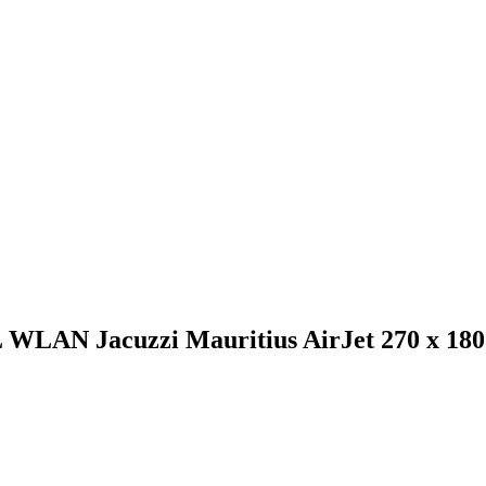
WLAN Jacuzzi Mauritius AirJet 270 x 180 