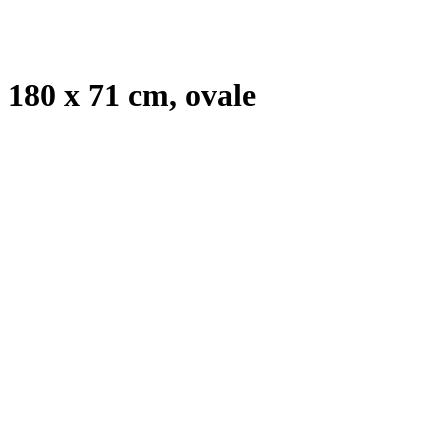
180 x 71 cm, ovale