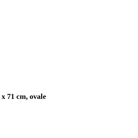
x 71 cm, ovale