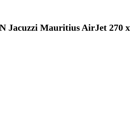
cuzzi Mauritius AirJet 270 x 