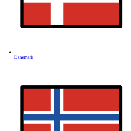
Danemark