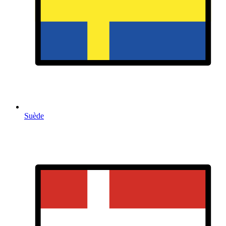
Suède