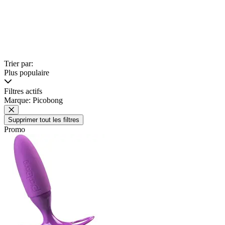
Trier par:
Plus populaire
Filtres actifs
Marque: Picobong
Supprimer tout les filtres
Promo