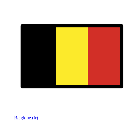
Belgique (fr)