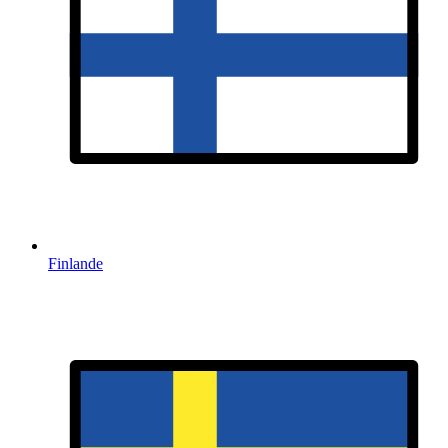
Finlande