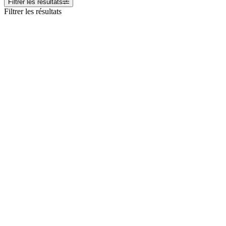
Filtrer les résultats
Filtrer les résultats