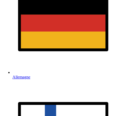
Allemagne