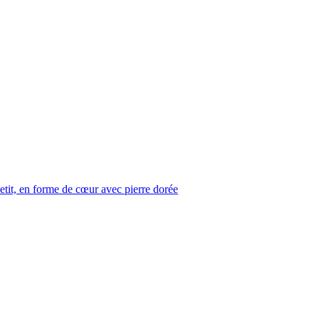
petit, en forme de cœur avec pierre dorée