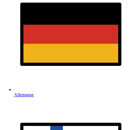
Allemagne