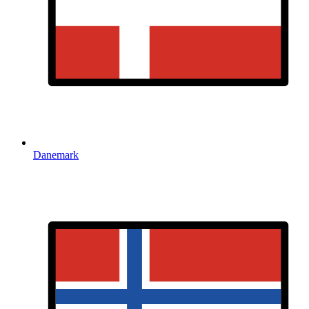
Danemark