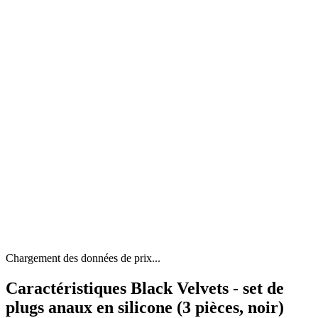
Chargement des données de prix...
Caractéristiques Black Velvets - set de
plugs anaux en silicone (3 pièces, noir)