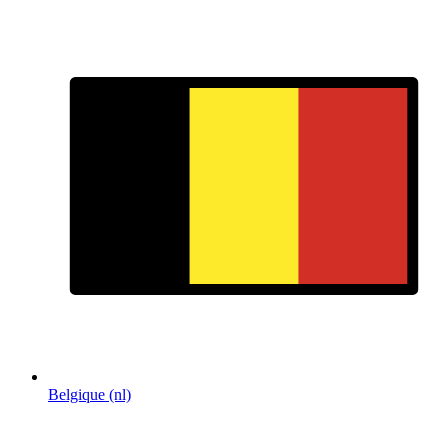
Belgique (nl)