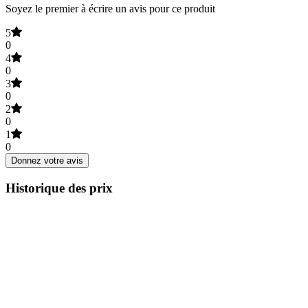
Soyez le premier à écrire un avis pour ce produit
5
0
4
0
3
0
2
0
1
0
Donnez votre avis
Historique des prix