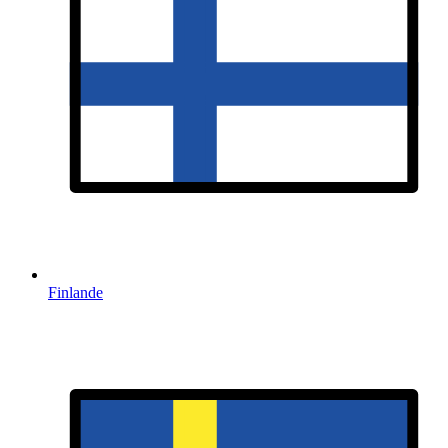
Finlande