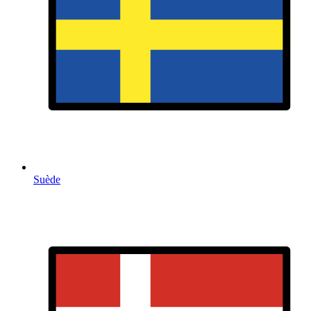
Suède