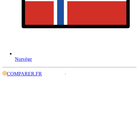
Norvège
COMPARER.FR