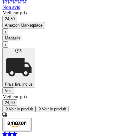
Non avis
Meilleur prix
24,80
Amazon Marketplace
i
Magasin
i
3j
Frais livr. inclus
Voir
Meilleur prix
24,80
Voir le produit
Voir le produit