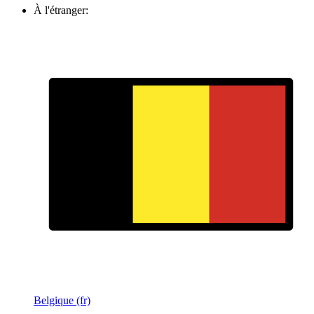
À l'étranger:
Belgique (fr)