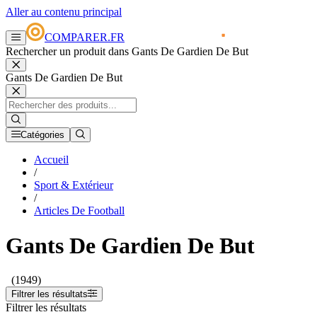
Aller au contenu principal
COMPARER.FR
Rechercher un produit dans Gants De Gardien De But
Gants De Gardien De But
Catégories
Accueil
/
Sport & Extérieur
/
Articles De Football
Gants De Gardien De But
(1949)
Filtrer les résultats
Filtrer les résultats