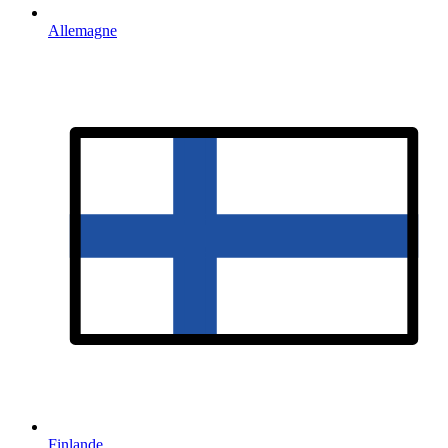
Allemagne
Finlande