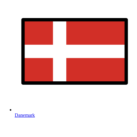
Danemark