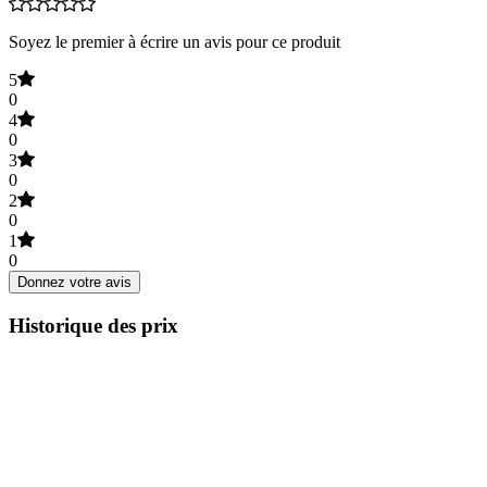
Soyez le premier à écrire un avis pour ce produit
5
0
4
0
3
0
2
0
1
0
Donnez votre avis
Historique des prix