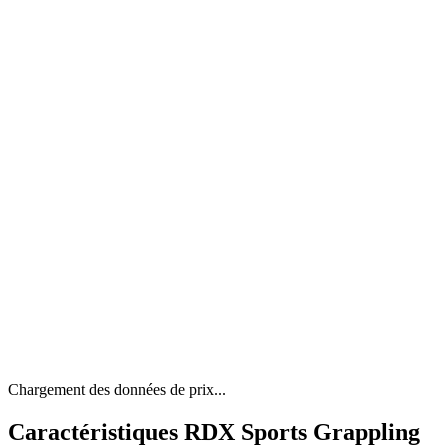
Chargement des données de prix...
Caractéristiques RDX Sports Grappling