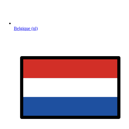
Belgique (nl)