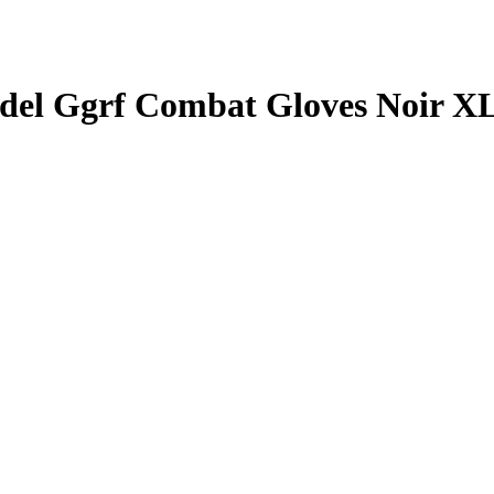
el Ggrf Combat Gloves Noir X