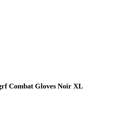
grf Combat Gloves Noir XL