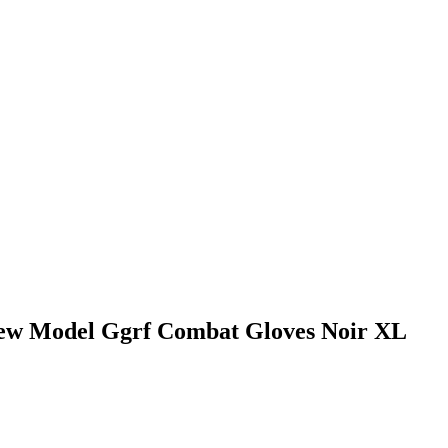
New Model Ggrf Combat Gloves Noir XL