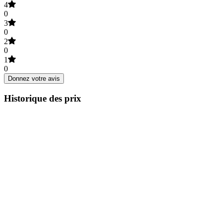
4
0
3
0
2
0
1
0
Donnez votre avis
Historique des prix