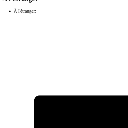
À l'étranger: