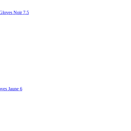
Gloves Noir 7.5
ves Jaune 6