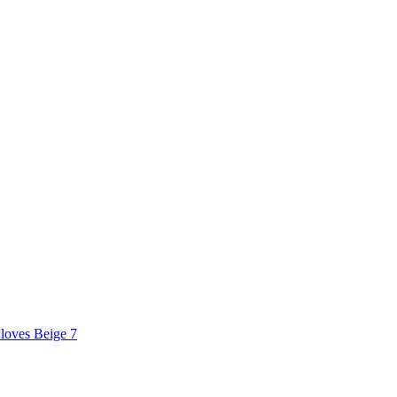
loves Beige 7