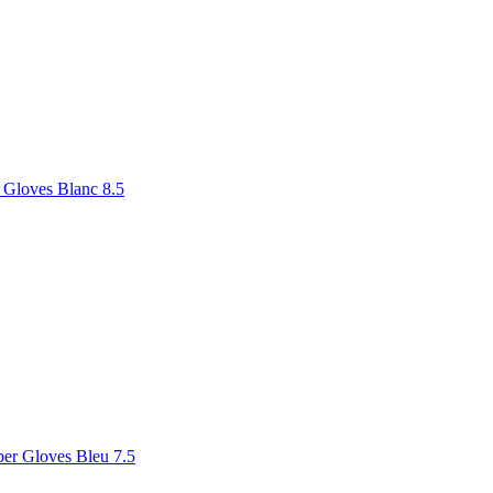
 Gloves Blanc 8.5
er Gloves Bleu 7.5