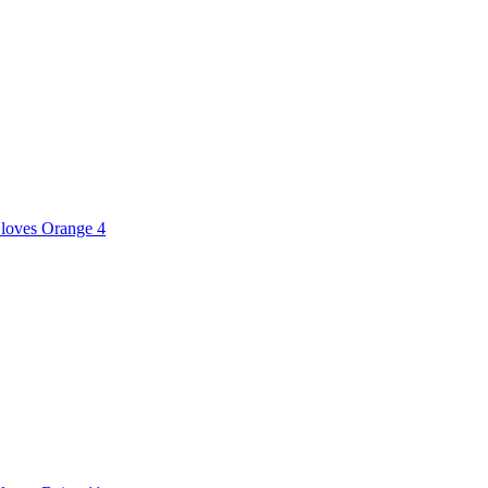
loves Orange 4