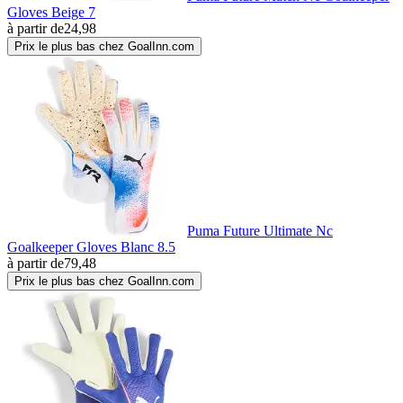
Gloves Beige 7
à partir de
24,98
Prix le plus bas chez GoalInn.com
Puma Future Ultimate Nc
Goalkeeper Gloves Blanc 8.5
à partir de
79,48
Prix le plus bas chez GoalInn.com