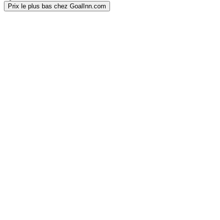
Prix le plus bas chez GoalInn.com