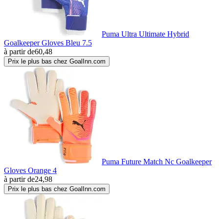
Puma Ultra Ultimate Hybrid
Goalkeeper Gloves Bleu 7.5
à partir de
60,48
Prix le plus bas chez GoalInn.com
Puma Future Match Nc Goalkeeper
Gloves Orange 4
à partir de
24,98
Prix le plus bas chez GoalInn.com