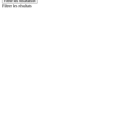
Filtrer les résultats
Filtrer les résultats