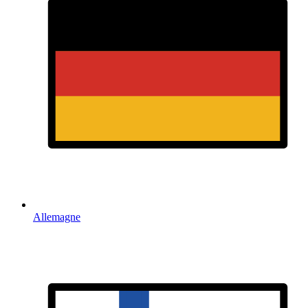
Allemagne