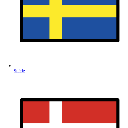
Suède