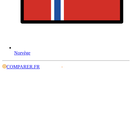
Norvège
COMPARER.FR