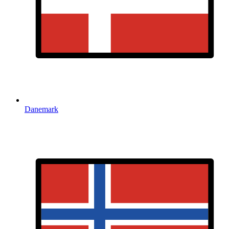
Danemark