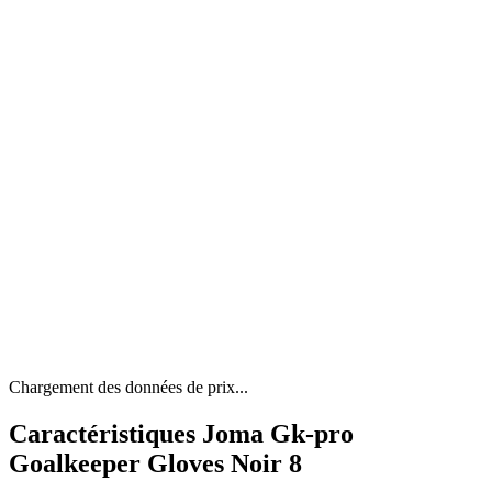
Chargement des données de prix...
Caractéristiques Joma Gk-pro
Goalkeeper Gloves Noir 8