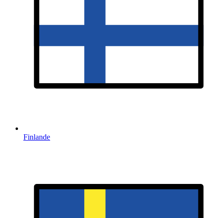
Finlande