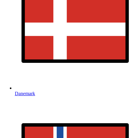
Danemark