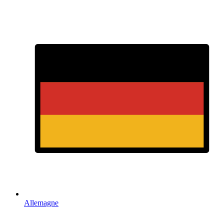
Allemagne