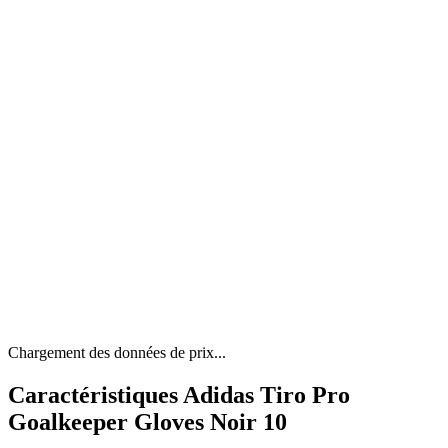
Chargement des données de prix...
Caractéristiques Adidas Tiro Pro
Goalkeeper Gloves Noir 10