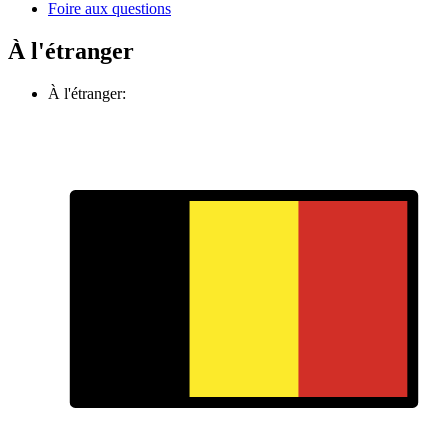
Foire aux questions
À l'étranger
À l'étranger: