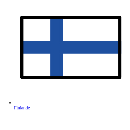
Finlande