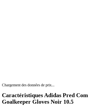
Chargement des données de prix...
Caractéristiques Adidas Pred Com
Goalkeeper Gloves Noir 10.5