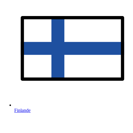
Finlande