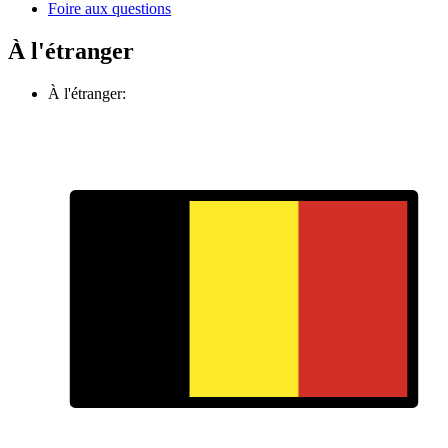
Foire aux questions
À l'étranger
À l'étranger: