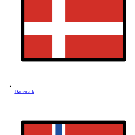
Danemark