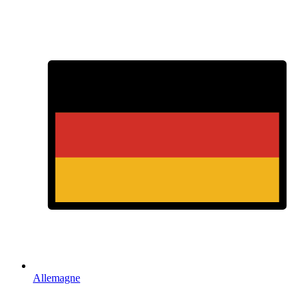
Allemagne