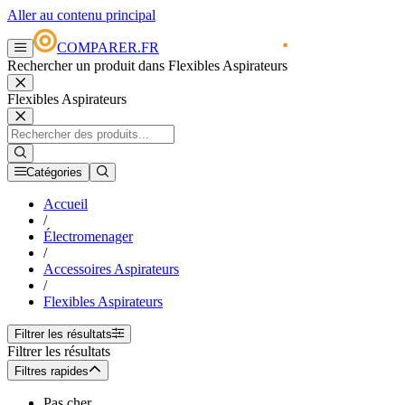
Aller au contenu principal
COMPARER.FR
Rechercher un produit dans Flexibles Aspirateurs
Flexibles Aspirateurs
Catégories
Accueil
/
Électromenager
/
Accessoires Aspirateurs
/
Flexibles Aspirateurs
Filtrer les résultats
Filtrer les résultats
Filtres rapides
Pas cher