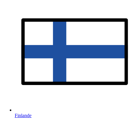
Finlande