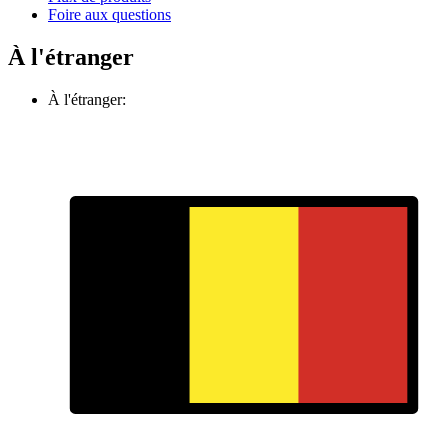
Foire aux questions
À l'étranger
À l'étranger: