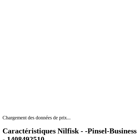
Chargement des données de prix...
Caractéristiques Nilfisk - -Pinsel-Business
- 1408492510