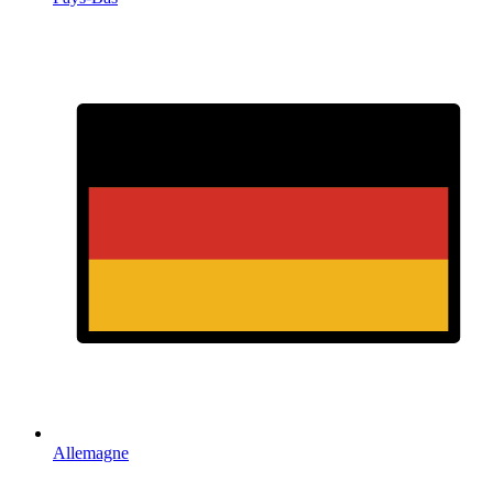
Allemagne