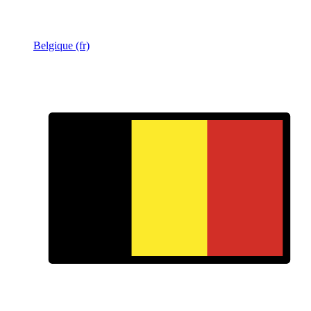
Belgique (fr)