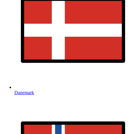
Danemark