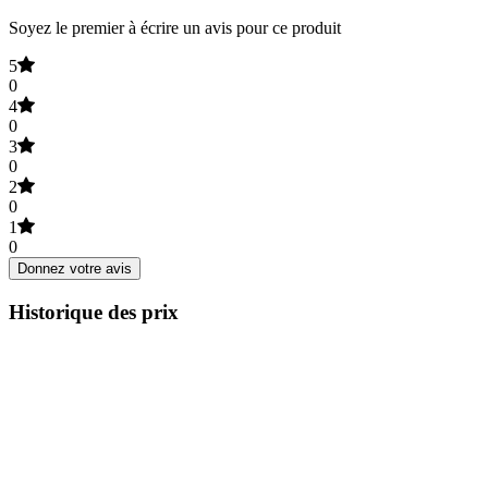
Soyez le premier à écrire un avis pour ce produit
5
0
4
0
3
0
2
0
1
0
Donnez votre avis
Historique des prix