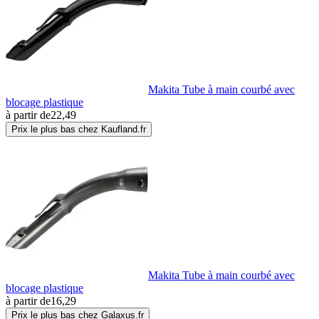
Makita Tube à main courbé avec
blocage plastique
à partir de
22,49
Prix le plus bas chez Kaufland.fr
Makita Tube à main courbé avec
blocage plastique
à partir de
16,29
Prix le plus bas chez Galaxus.fr