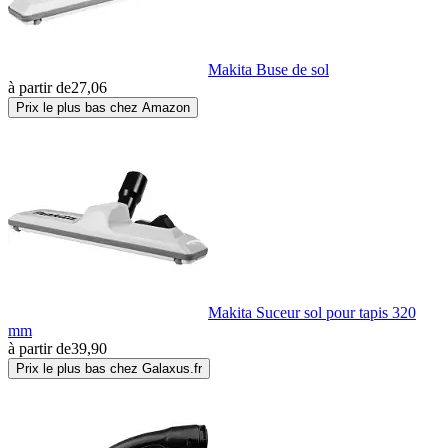
Makita Buse de sol
à partir de
27,06
Prix le plus bas chez Amazon
Makita Suceur sol pour tapis 320
mm
à partir de
39,90
Prix le plus bas chez Galaxus.fr