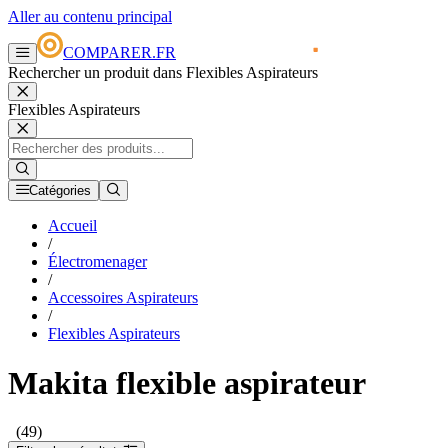
Aller au contenu principal
COMPARER.FR
Rechercher un produit dans Flexibles Aspirateurs
Flexibles Aspirateurs
Catégories
Accueil
/
Électromenager
/
Accessoires Aspirateurs
/
Flexibles Aspirateurs
Makita flexible aspirateur
(49)