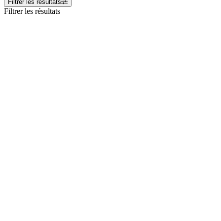
Filtrer les résultats
Filtrer les résultats