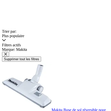
Trier par:
Plus populaire
Filtres actifs
Marque: Makita
Supprimer tout les filtres
Makita Buse de sol réversible pour