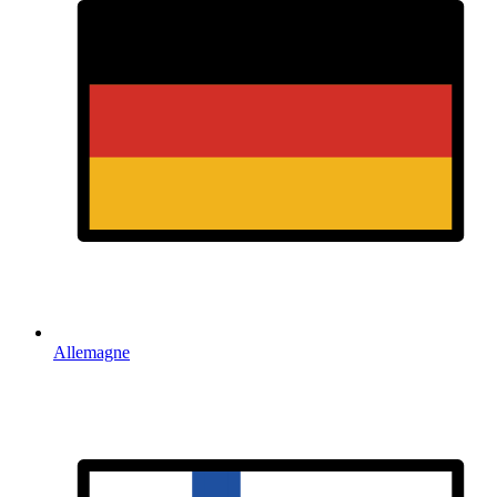
Allemagne