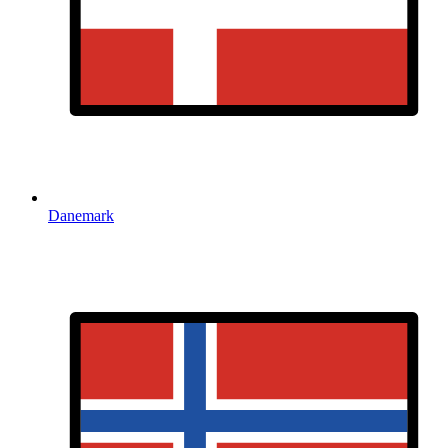
Danemark