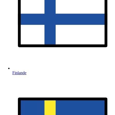
Finlande