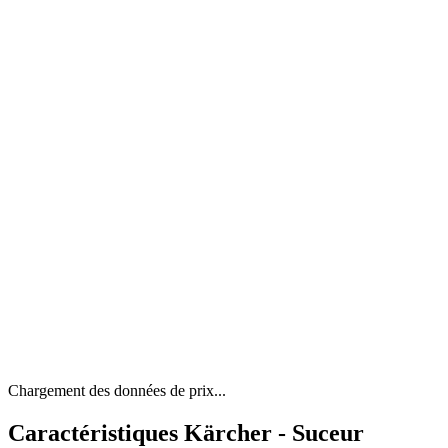
Chargement des données de prix...
Caractéristiques Kärcher - Suceur