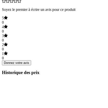
Soyez le premier à écrire un avis pour ce produit
5
0
4
0
3
0
2
0
1
0
Donnez votre avis
Historique des prix