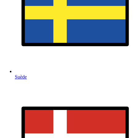
Suède