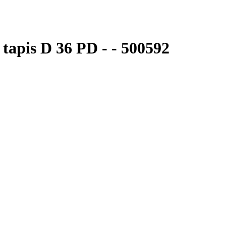
tapis D 36 PD - - 500592