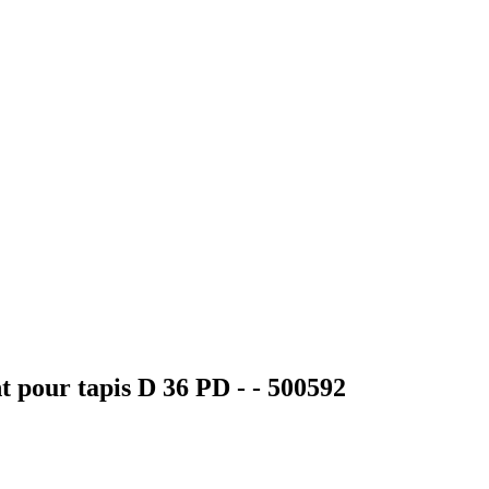
 pour tapis D 36 PD - - 500592