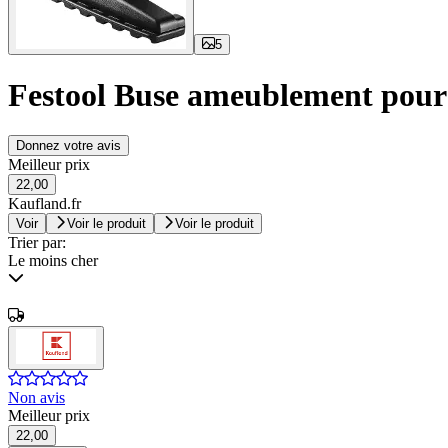
5
Festool Buse ameublement pour 
Donnez votre avis
Meilleur prix
22,00
Kaufland.fr
Voir
Voir le produit
Voir le produit
Trier par:
Le moins cher
Non avis
Meilleur prix
22,00