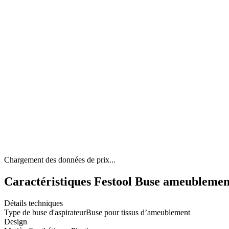
Chargement des données de prix...
Caractéristiques Festool Buse ameublement
Détails techniques
Type de buse d'aspirateur
Buse pour tissus d’ameublement
Design