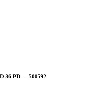
D 36 PD - - 500592