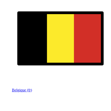
Belgique (fr)