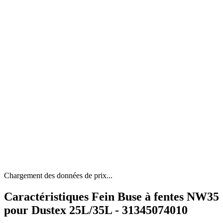
Chargement des données de prix...
Caractéristiques Fein Buse à fentes NW35
pour Dustex 25L/35L - 31345074010