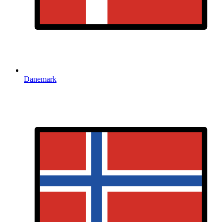
Danemark