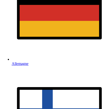
Allemagne