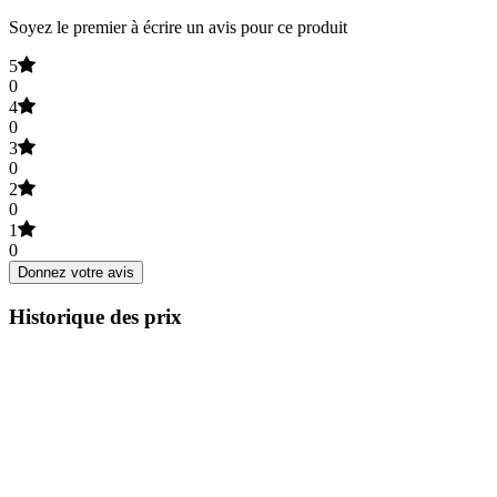
Soyez le premier à écrire un avis pour ce produit
5
0
4
0
3
0
2
0
1
0
Donnez votre avis
Historique des prix