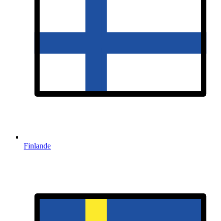
Finlande