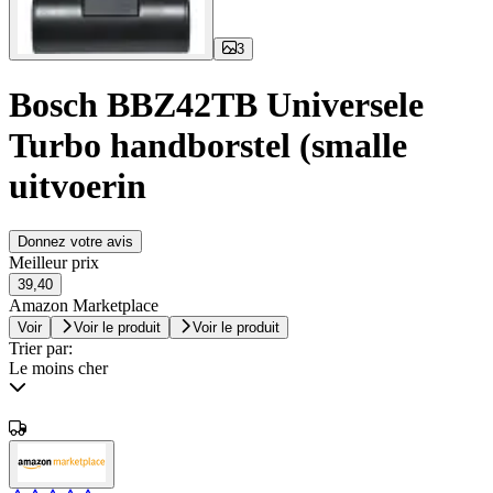
3
Bosch BBZ42TB Universele
Turbo handborstel (smalle
uitvoerin
Donnez votre avis
Meilleur prix
39,40
Amazon Marketplace
Voir
Voir le produit
Voir le produit
Trier par:
Le moins cher