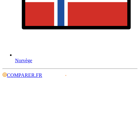
Norvège
COMPARER.FR