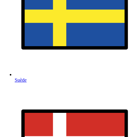
Suède