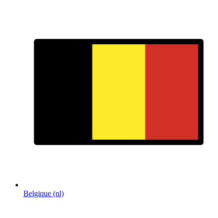
Belgique (nl)