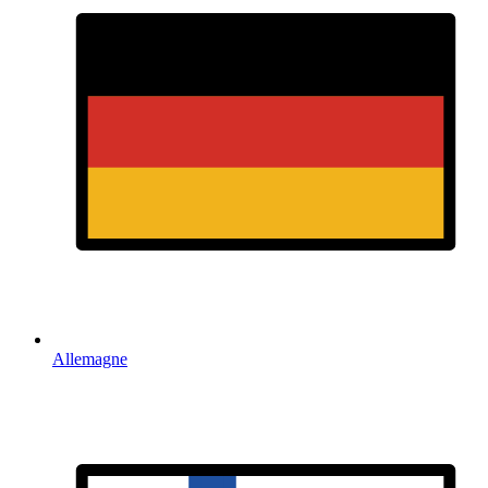
Allemagne