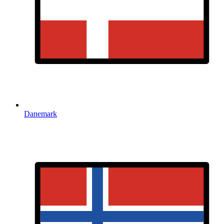
Danemark