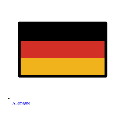
Allemagne