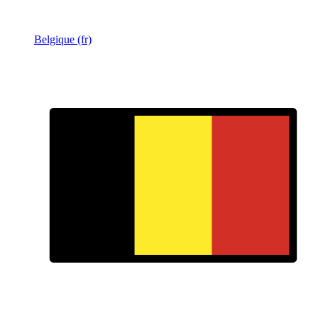
Belgique (fr)