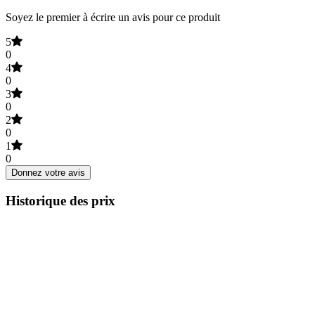
Soyez le premier à écrire un avis pour ce produit
5
0
4
0
3
0
2
0
1
0
Donnez votre avis
Historique des prix