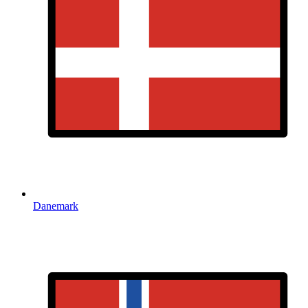
Danemark