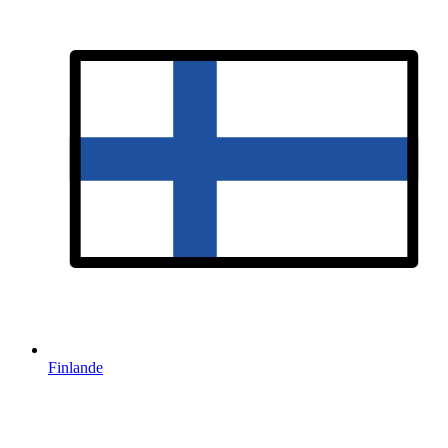
Finlande