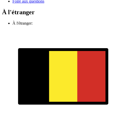
Foire aux questions
À l'étranger
À l'étranger: