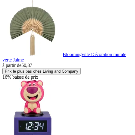
Bloomingville Décoration murale
verte Jaime
à partir de
50,87
Prix le plus bas chez Living and Company
16% baisse de prix