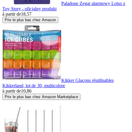
Paladone Zegar alarmowy Lotso z
Toy Story - oficjalny produkt
à partir de
18,57
Prix le plus bas chez Amazon
Kikker Glaçons réutilisables
Kikkerland, lot de 30, multicolore
à partir de
10,86
Prix le plus bas chez Amazon Marketplace