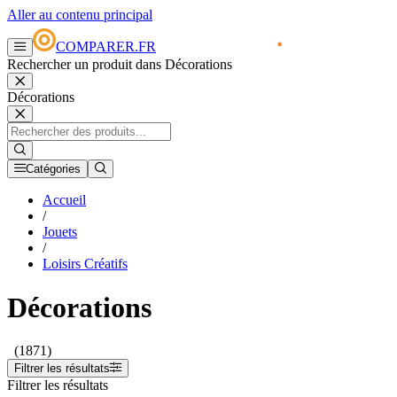
Aller au contenu principal
COMPARER.FR
Rechercher un produit dans Décorations
Décorations
Catégories
Accueil
/
Jouets
/
Loisirs Créatifs
Décorations
(1871)
Filtrer les résultats
Filtrer les résultats