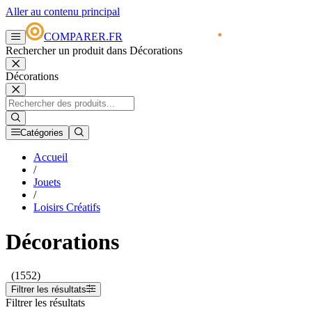
Aller au contenu principal
COMPARER.FR
Rechercher un produit dans Décorations
Décorations
Catégories
Accueil
/
Jouets
/
Loisirs Créatifs
Décorations
(1552)
Filtrer les résultats
Filtrer les résultats