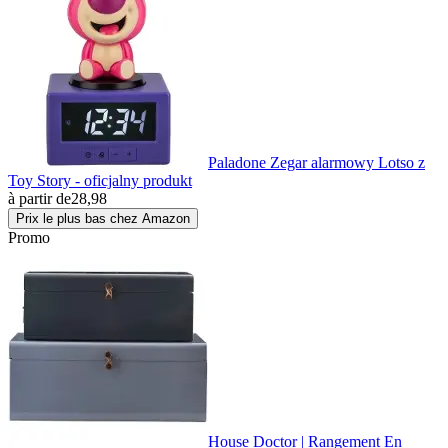
Paladone Zegar alarmowy Lotso z
Toy Story - oficjalny produkt
à partir de
28,98
Prix le plus bas chez Amazon
Promo
House Doctor | Rangement En