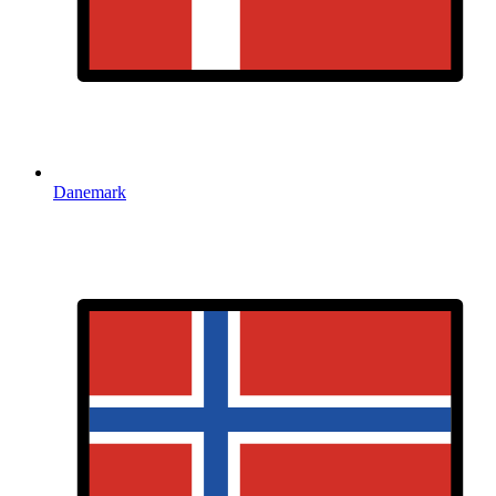
Danemark