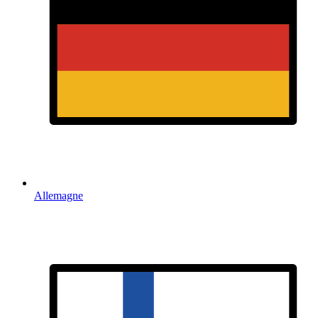
Allemagne