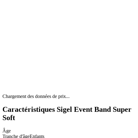
Chargement des données de prix...
Caractéristiques Sigel Event Band Super
Soft
Âge
Tranche d'âge
Enfants