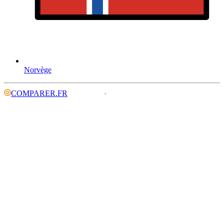
Norvège
COMPARER.FR