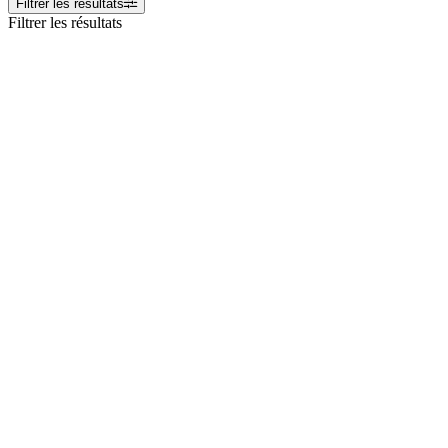
Filtrer les résultats
Filtrer les résultats