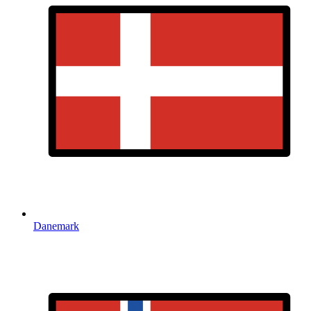
Danemark