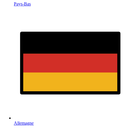
Pays-Bas
Allemagne