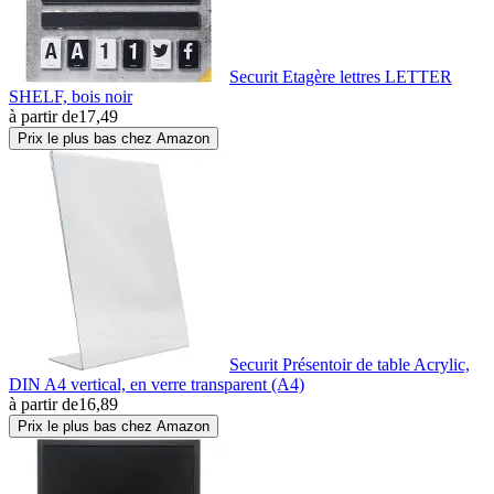
Securit Etagère lettres LETTER
SHELF, bois noir
à partir de
17,49
Prix le plus bas chez Amazon
Securit Présentoir de table Acrylic,
DIN A4 vertical, en verre transparent (A4)
à partir de
16,89
Prix le plus bas chez Amazon