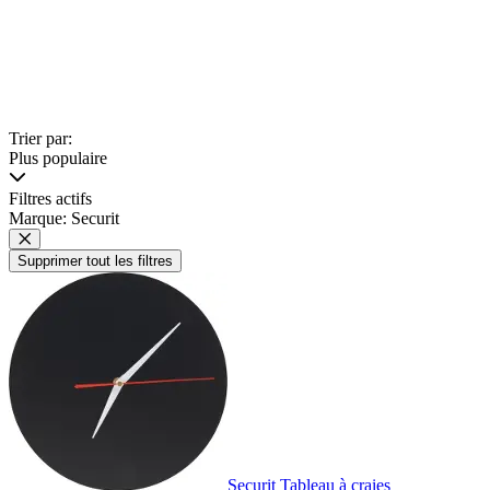
Trier par:
Plus populaire
Filtres actifs
Marque: Securit
Supprimer tout les filtres
Securit Tableau à craies