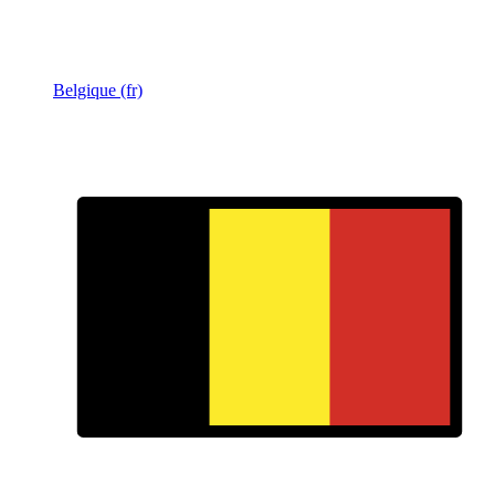
Belgique (fr)