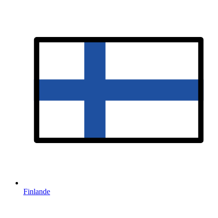
Finlande