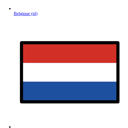
Belgique (nl)