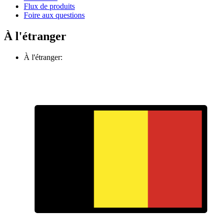
Flux de produits
Foire aux questions
À l'étranger
À l'étranger: